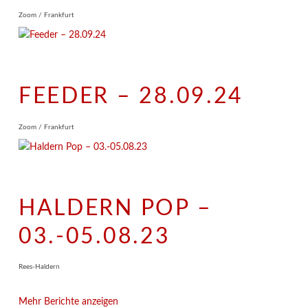
Zoom / Frankfurt
FEEDER – 28.09.24
Zoom / Frankfurt
HALDERN POP –
03.-05.08.23
Rees-Haldern
Mehr Berichte anzeigen