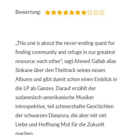
Bewertung:
„This one is about the never-ending quest for
finding community and refuge in our greatest
resource: each other“, sagt Ahmed Gallab alias
Sinkane über den Titeltrack seines neuen
Albums und gibt damit schon einen Einblick in
die LP als Ganzes. Darauf erzählt der
sudanesisch-amerikanische Musiker
introspektive, teil schmerzhafte Geschichten
der schwarzen Diaspora, die aber mit viel
Liebe und Hoffnung Mut für die Zukunft
machen.