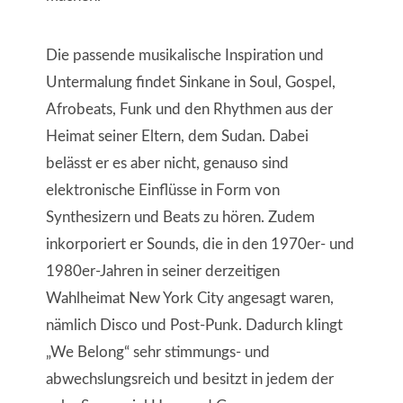
Die passende musikalische Inspiration und
Untermalung findet Sinkane in Soul, Gospel,
Afrobeats, Funk und den Rhythmen aus der
Heimat seiner Eltern, dem Sudan. Dabei
belässt er es aber nicht, genauso sind
elektronische Einflüsse in Form von
Synthesizern und Beats zu hören. Zudem
inkorporiert er Sounds, die in den 1970er- und
1980er-Jahren in seiner derzeitigen
Wahlheimat New York City angesagt waren,
nämlich Disco und Post-Punk. Dadurch klingt
„We Belong“ sehr stimmungs- und
abwechslungsreich und besitzt in jedem der