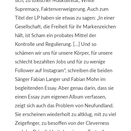
sich, zu toxischer Maskulinität, White
Supremacy, Faktenverweigerung. Auch zum
Titel der LP haben sie etwas zu sagen: „In einer
Gesellschaft, die Freiheit für ihr Markenzeichen
hält, ist Scham ein probates Mittel der
Kontrolle und Regulierung. […] Und so
schämen wir uns für unsere Körper, für unsere
schlecht bezahlten Jobs und für zu wenige
Follower auf Instagram“, schreiben die beiden
Sänger Fabian Langer und Fabian Mohn im
begleitenden Essay. Aber genau darin, dass sie
einen Essay zum eigenen Album verfassen,
zeigt sich auch das Problem von Neufundland.
Sie erscheinen wiederholt zu altklug, mit zu viel
Zeigefinger, zu besoffen von der Cleverness