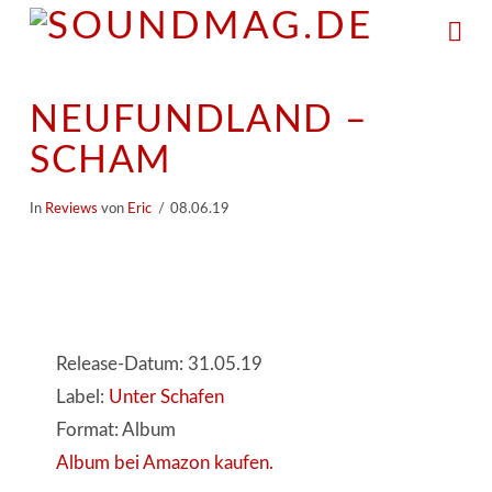
Na
NEUFUNDLAND –
SCHAM
In
Reviews
von
Eric
08.06.19
Release-Datum: 31.05.19
Label:
Unter Schafen
Format: Album
Album bei Amazon kaufen.