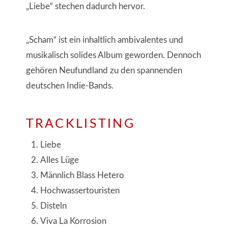
„Liebe“ stechen dadurch hervor.
„Scham“ ist ein inhaltlich ambivalentes und
musikalisch solides Album geworden. Dennoch
gehören Neufundland zu den spannenden
deutschen Indie-Bands.
TRACKLISTING
Liebe
Alles Lüge
Männlich Blass Hetero
Hochwassertouristen
Disteln
Viva La Korrosion