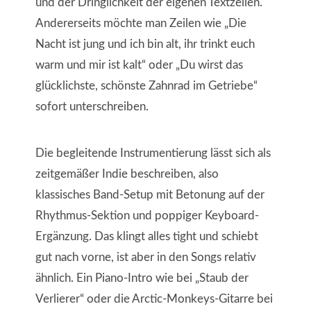
und der Dringlichkeit der eigenen Textzeilen.
Andererseits möchte man Zeilen wie „Die
Nacht ist jung und ich bin alt, ihr trinkt euch
warm und mir ist kalt“ oder „Du wirst das
glücklichste, schönste Zahnrad im Getriebe“
sofort unterschreiben.
Die begleitende Instrumentierung lässt sich als
zeitgemäßer Indie beschreiben, also
klassisches Band-Setup mit Betonung auf der
Rhythmus-Sektion und poppiger Keyboard-
Ergänzung. Das klingt alles tight und schiebt
gut nach vorne, ist aber in den Songs relativ
ähnlich. Ein Piano-Intro wie bei „Staub der
Verlierer“ oder die Arctic-Monkeys-Gitarre bei