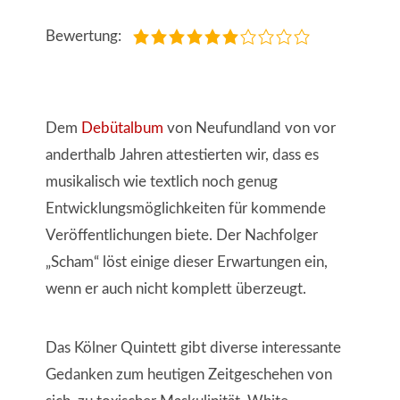
Bewertung:
Dem
Debütalbum
von Neufundland von vor
anderthalb Jahren attestierten wir, dass es
musikalisch wie textlich noch genug
Entwicklungsmöglichkeiten für kommende
Veröffentlichungen biete. Der Nachfolger
„Scham“ löst einige dieser Erwartungen ein,
wenn er auch nicht komplett überzeugt.
Das Kölner Quintett gibt diverse interessante
Gedanken zum heutigen Zeitgeschehen von