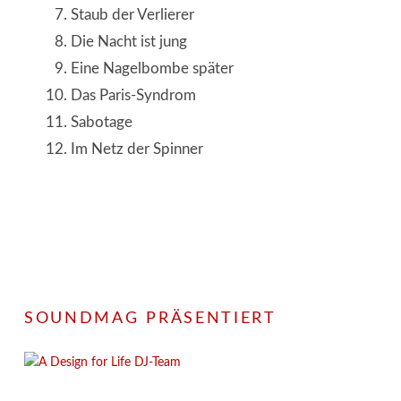
Staub der Verlierer
Die Nacht ist jung
Eine Nagelbombe später
Das Paris-Syndrom
Sabotage
Im Netz der Spinner
SOUNDMAG PRÄSENTIERT