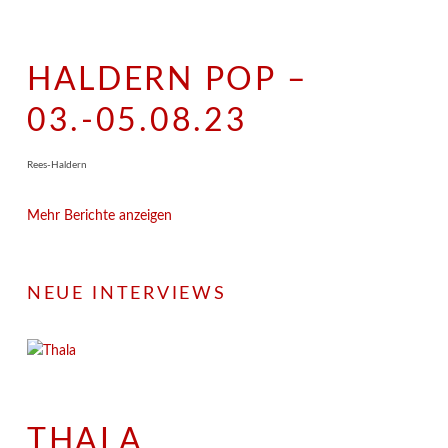
HALDERN POP –
03.-05.08.23
Rees-Haldern
Mehr Berichte anzeigen
NEUE INTERVIEWS
THALA