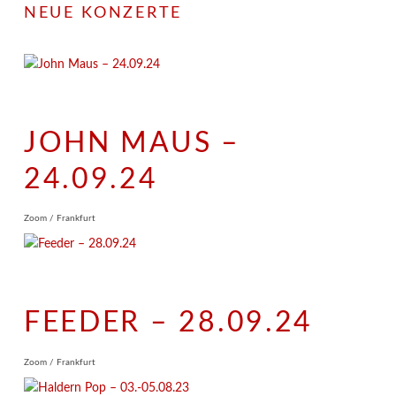
NEUE KONZERTE
JOHN MAUS –
24.09.24
Zoom / Frankfurt
FEEDER – 28.09.24
Zoom / Frankfurt