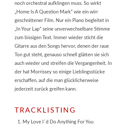
noch orchestral aufklingen muss. So wirkt
„Home Is A Question Mark“ wie ein wirr
geschnittener Film. Nur ein Piano begleitet in
„In Your Lap“ seine unverwechselbare Stimme
zum bissigen Text. Immer wieder sticht die
Gitarre aus den Songs hervor, denen der raue
Ton gut steht, genauso schnell glätten sie sich
auch wieder und streifen die Vergangenheit. In
der hat Morrissey so einige Lieblingsstücke
erschaffen, auf die man glücklicherweise
jederzeit zurück greifen kann.
TRACKLISTING
My Love I´d Do Anything For You