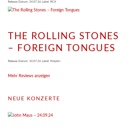
Release-Datum: 24.07.26 Label: RCA
THE ROLLING STONES
– FOREIGN TONGUES
Release-Datum: 10.07.26 Label: Polydor
Mehr Reviews anzeigen
NEUE KONZERTE