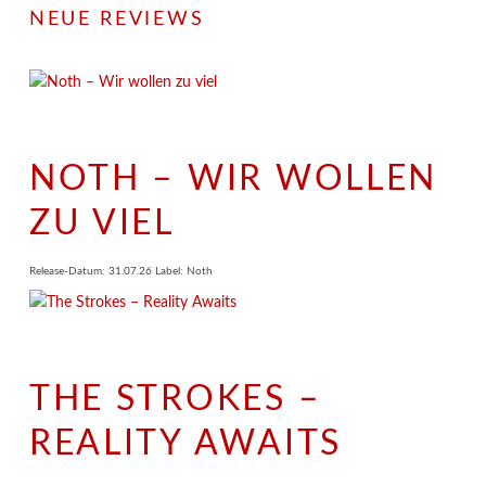
NEUE REVIEWS
NOTH – WIR WOLLEN
ZU VIEL
Release-Datum: 31.07.26 Label: Noth
THE STROKES –
REALITY AWAITS