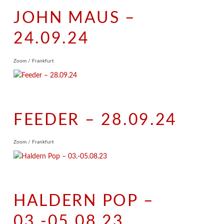
JOHN MAUS –
24.09.24
Zoom / Frankfurt
FEEDER – 28.09.24
Zoom / Frankfurt
HALDERN POP –
03.-05.08.23