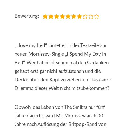
Bewertung:
„I love my bed“, lautet es in der Textzeile zur
neuen Morrissey-Single „I Spend My Day In
Bed“. Wer hat nicht schon mal den Gedanken
gehabt erst gar nicht aufzustehen und die
Decke über den Kopf zu ziehen, um das ganze
Dilemma dieser Welt nicht mitzubekommen?
Obwohl das Leben von The Smiths nur fünf
Jahre dauerte, wird Mr. Morrissey auch 30
Jahre nach Auflösung der Britpop-Band von