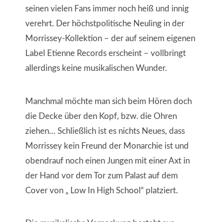
seinen vielen Fans immer noch heiß und innig
verehrt. Der höchstpolitische Neuling in der
Morrissey-Kollektion – der auf seinem eigenen
Label Etienne Records erscheint – vollbringt
allerdings keine musikalischen Wunder.
Manchmal möchte man sich beim Hören doch
die Decke über den Kopf, bzw. die Ohren
ziehen… Schließlich ist es nichts Neues, dass
Morrissey kein Freund der Monarchie ist und
obendrauf noch einen Jungen mit einer Axt in
der Hand vor dem Tor zum Palast auf dem
Cover von „ Low In High School“ platziert.