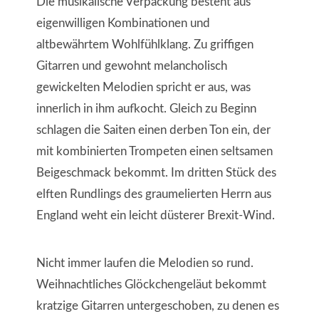
Die musikalische Verpackung besteht aus
eigenwilligen Kombinationen und
altbewährtem Wohlfühlklang. Zu griffigen
Gitarren und gewohnt melancholisch
gewickelten Melodien spricht er aus, was
innerlich in ihm aufkocht. Gleich zu Beginn
schlagen die Saiten einen derben Ton ein, der
mit kombinierten Trompeten einen seltsamen
Beigeschmack bekommt. Im dritten Stück des
elften Rundlings des graumelierten Herrn aus
England weht ein leicht düsterer Brexit-Wind.
Nicht immer laufen die Melodien so rund.
Weihnachtliches Glöckchengeläut bekommt
kratzige Gitarren untergeschoben, zu denen es