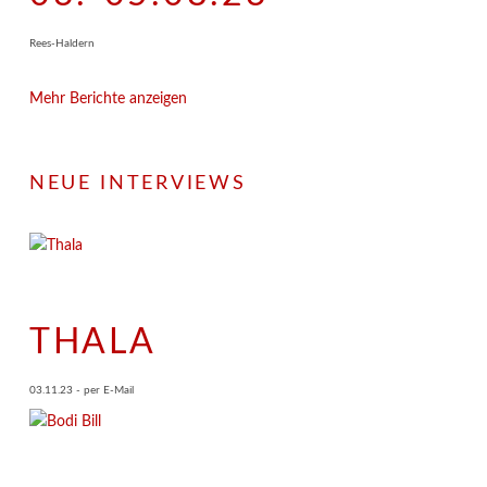
Rees-Haldern
Mehr Berichte anzeigen
NEUE INTERVIEWS
THALA
03.11.23 - per E-Mail