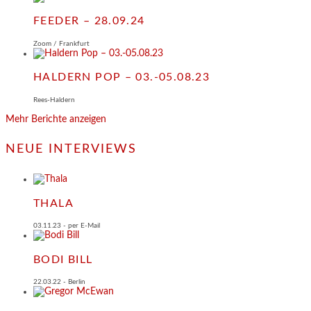
FEEDER – 28.09.24
Zoom / Frankfurt
HALDERN POP – 03.-05.08.23
Rees-Haldern
Mehr Berichte anzeigen
NEUE INTERVIEWS
THALA
03.11.23 - per E-Mail
BODI BILL
22.03.22 - Berlin