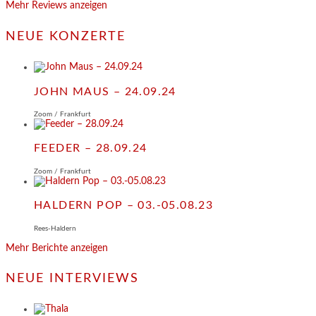
Mehr Reviews anzeigen
NEUE KONZERTE
JOHN MAUS – 24.09.24
Zoom / Frankfurt
FEEDER – 28.09.24
Zoom / Frankfurt
HALDERN POP – 03.-05.08.23
Rees-Haldern
Mehr Berichte anzeigen
NEUE INTERVIEWS