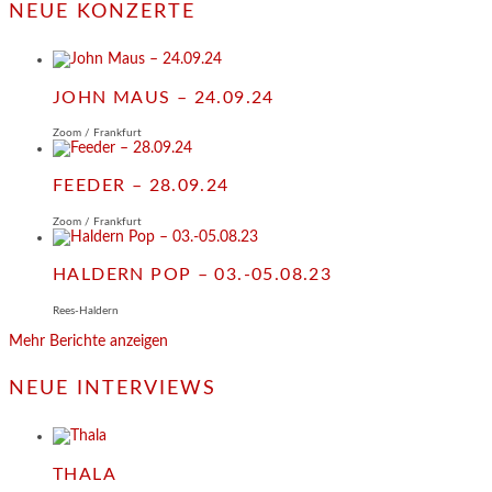
NEUE KONZERTE
JOHN MAUS – 24.09.24
Zoom / Frankfurt
FEEDER – 28.09.24
Zoom / Frankfurt
HALDERN POP – 03.-05.08.23
Rees-Haldern
Mehr Berichte anzeigen
NEUE INTERVIEWS
THALA