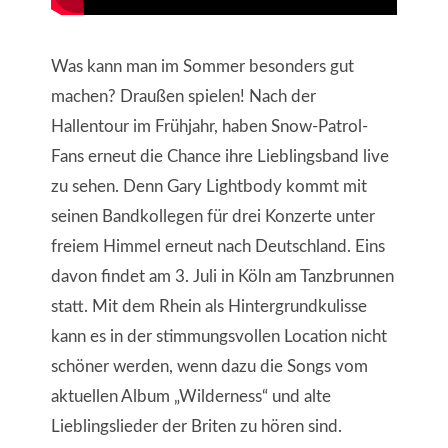
Was kann man im Sommer besonders gut
machen? Draußen spielen! Nach der
Hallentour im Frühjahr, haben Snow-Patrol-
Fans erneut die Chance ihre Lieblingsband live
zu sehen. Denn Gary Lightbody kommt mit
seinen Bandkollegen für drei Konzerte unter
freiem Himmel erneut nach Deutschland. Eins
davon findet am 3. Juli in Köln am Tanzbrunnen
statt. Mit dem Rhein als Hintergrundkulisse
kann es in der stimmungsvollen Location nicht
schöner werden, wenn dazu die Songs vom
aktuellen Album „Wilderness“ und alte
Lieblingslieder der Briten zu hören sind.