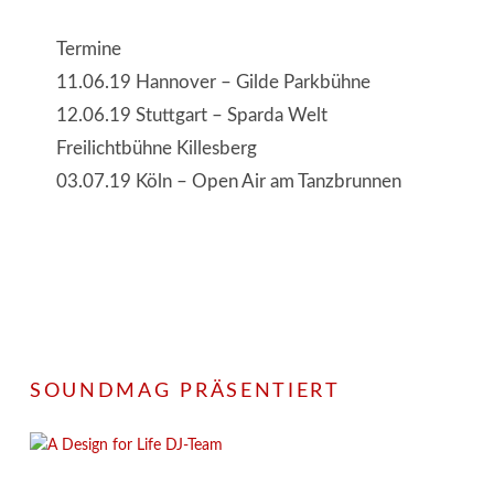
Termine
11.06.19 Hannover – Gilde Parkbühne
12.06.19 Stuttgart – Sparda Welt
Freilichtbühne Killesberg
03.07.19 Köln – Open Air am Tanzbrunnen
SOUNDMAG PRÄSENTIERT