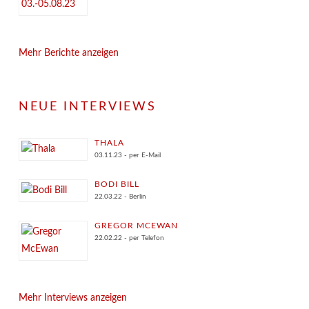
Mehr Berichte anzeigen
NEUE INTERVIEWS
THALA
03.11.23 - per E-Mail
BODI BILL
22.03.22 - Berlin
GREGOR MCEWAN
22.02.22 - per Telefon
Mehr Interviews anzeigen