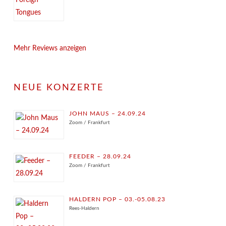
Mehr Reviews anzeigen
NEUE KONZERTE
JOHN MAUS – 24.09.24
Zoom / Frankfurt
FEEDER – 28.09.24
Zoom / Frankfurt
HALDERN POP – 03.-05.08.23
Rees-Haldern