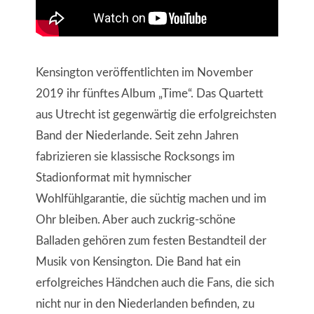
Kensington veröffentlichten im November
2019 ihr fünftes Album „Time“. Das Quartett
aus Utrecht ist gegenwärtig die erfolgreichsten
Band der Niederlande. Seit zehn Jahren
fabrizieren sie klassische Rocksongs im
Stadionformat mit hymnischer
Wohlfühlgarantie, die süchtig machen und im
Ohr bleiben. Aber auch zuckrig-schöne
Balladen gehören zum festen Bestandteil der
Musik von Kensington. Die Band hat ein
erfolgreiches Händchen auch die Fans, die sich
nicht nur in den Niederlanden befinden, zu