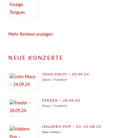
Mehr Reviews anzeigen
NEUE KONZERTE
JOHN MAUS – 24.09.24
Zoom / Frankfurt
FEEDER – 28.09.24
Zoom / Frankfurt
HALDERN POP – 03.-05.08.23
Rees-Haldern