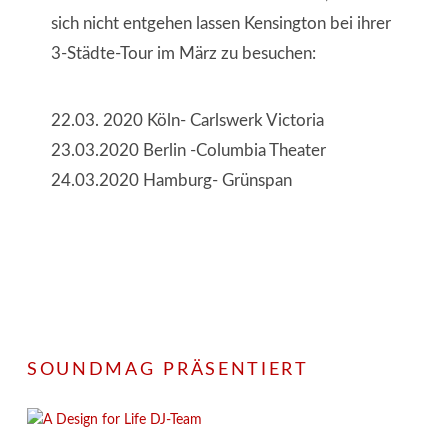
sich nicht entgehen lassen Kensington bei ihrer
3-Städte-Tour im März zu besuchen:
22.03. 2020 Köln- Carlswerk Victoria
23.03.2020 Berlin -Columbia Theater
24.03.2020 Hamburg- Grünspan
SOUNDMAG PRÄSENTIERT