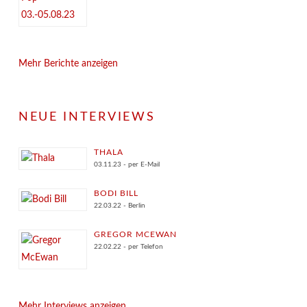
Mehr Berichte anzeigen
NEUE INTERVIEWS
THALA
03.11.23 - per E-Mail
BODI BILL
22.03.22 - Berlin
GREGOR MCEWAN
22.02.22 - per Telefon
Mehr Interviews anzeigen