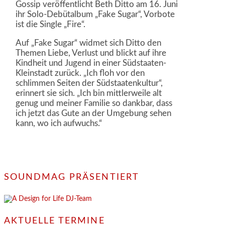
Gossip veröffentlicht Beth Ditto am 16. Juni
ihr Solo-Debütalbum „Fake Sugar“, Vorbote
ist die Single „Fire“.
Auf „Fake Sugar“ widmet sich Ditto den
Themen Liebe, Verlust und blickt auf ihre
Kindheit und Jugend in einer Südstaaten-
Kleinstadt zurück. „Ich floh vor den
schlimmen Seiten der Südstaatenkultur“,
erinnert sie sich. „Ich bin mittlerweile alt
genug und meiner Familie so dankbar, dass
ich jetzt das Gute an der Umgebung sehen
kann, wo ich aufwuchs.“
SOUNDMAG PRÄSENTIERT
AKTUELLE TERMINE