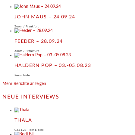
JOHN MAUS – 24.09.24
Zoom / Frankfurt
FEEDER – 28.09.24
Zoom / Frankfurt
HALDERN POP – 03.-05.08.23
Rees-Haldern
Mehr Berichte anzeigen
NEUE INTERVIEWS
THALA
03.11.23 - per E-Mail