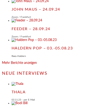
JOHN MAUS – 24.09.24
Zoom / Frankfurt
FEEDER – 28.09.24
Zoom / Frankfurt
HALDERN POP – 03.-05.08.23
Rees-Haldern
Mehr Berichte anzeigen
NEUE INTERVIEWS
THALA
03.11.23 - per E-Mail