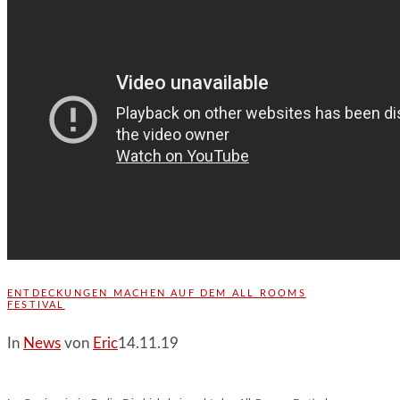
ENTDECKUNGEN MACHEN AUF DEM ALL ROOMS
FESTIVAL
In
News
von
Eric
14.11.19