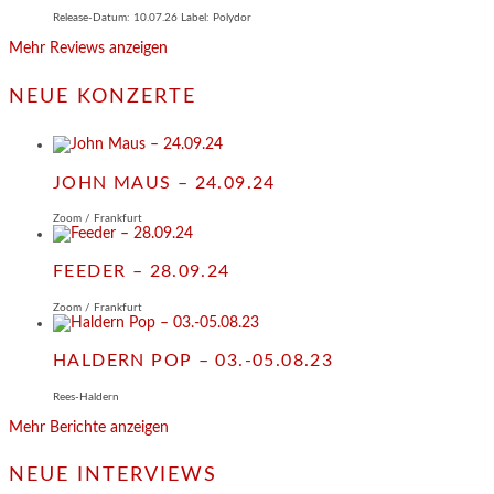
Release-Datum: 10.07.26 Label: Polydor
Mehr Reviews anzeigen
NEUE KONZERTE
JOHN MAUS – 24.09.24
Zoom / Frankfurt
FEEDER – 28.09.24
Zoom / Frankfurt
HALDERN POP – 03.-05.08.23
Rees-Haldern
Mehr Berichte anzeigen
NEUE INTERVIEWS