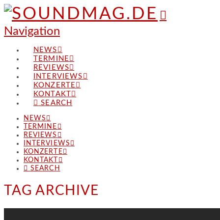
Navigation
NEWS
TERMINE
REVIEWS
INTERVIEWS
KONZERTE
KONTAKT
SEARCH
NEWS
TERMINE
REVIEWS
INTERVIEWS
KONZERTE
KONTAKT
SEARCH
TAG ARCHIVE