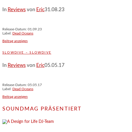
In
Reviews
von
Eric
31.08.23
Release-Datum: 01.09.23
Label:
Dead Oceans
Beitrag anzeigen
SLOWDIVE – SLOWDIVE
In
Reviews
von
Eric
05.05.17
Release-Datum: 05.05.17
Label:
Dead Oceans
Beitrag anzeigen
SOUNDMAG PRÄSENTIERT