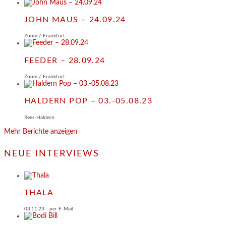
JOHN MAUS – 24.09.24
Zoom / Frankfurt
FEEDER – 28.09.24
Zoom / Frankfurt
HALDERN POP – 03.-05.08.23
Rees-Haldern
Mehr Berichte anzeigen
NEUE INTERVIEWS
THALA
03.11.23 - per E-Mail