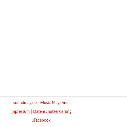
soundmag.de - Music Magazine
Impressum
|
Datenschutzerklärung
Facebook