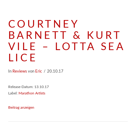
COURTNEY
BARNETT & KURT
VILE – LOTTA SEA
LICE
In
Reviews
von
Eric
20.10.17
Release-Datum: 13.10.17
Label:
Marathon Artists
Beitrag anzeigen