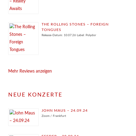
THE ROLLING STONES – FOREIGN
TONGUES
Release-Datum: 10.07.26 Label: Polydor
Mehr Reviews anzeigen
NEUE KONZERTE
JOHN MAUS – 24.09.24
Zoom / Frankfurt