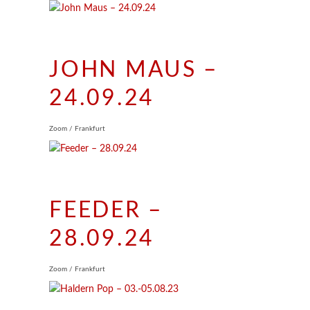
JOHN MAUS –
24.09.24
Zoom / Frankfurt
FEEDER –
28.09.24
Zoom / Frankfurt