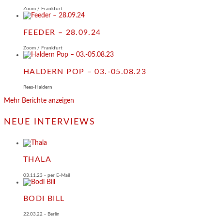
Zoom / Frankfurt
FEEDER – 28.09.24
Zoom / Frankfurt
HALDERN POP – 03.-05.08.23
Rees-Haldern
Mehr Berichte anzeigen
NEUE INTERVIEWS
THALA
03.11.23 - per E-Mail
BODI BILL
22.03.22 - Berlin