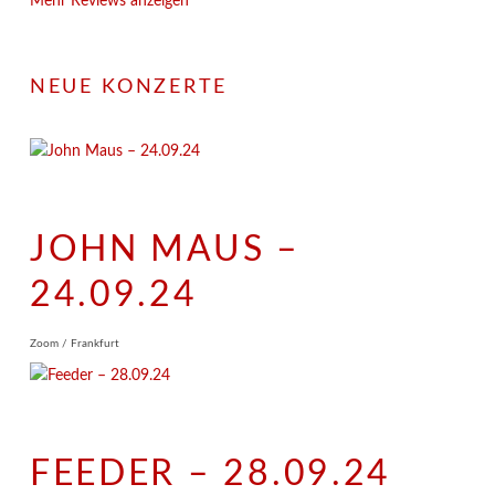
Mehr Reviews anzeigen
NEUE KONZERTE
JOHN MAUS –
24.09.24
Zoom / Frankfurt
FEEDER – 28.09.24