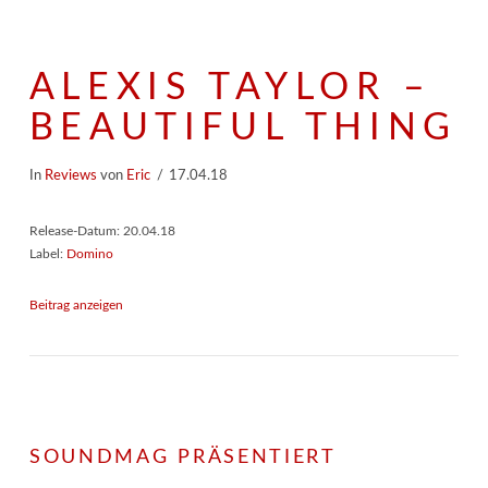
ALEXIS TAYLOR –
BEAUTIFUL THING
In
Reviews
von
Eric
17.04.18
Release-Datum: 20.04.18
Label:
Domino
Beitrag anzeigen
SOUNDMAG PRÄSENTIERT