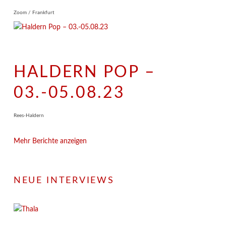
Zoom / Frankfurt
HALDERN POP –
03.-05.08.23
Rees-Haldern
Mehr Berichte anzeigen
NEUE INTERVIEWS