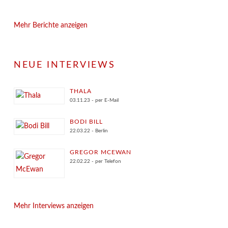
Mehr Berichte anzeigen
NEUE INTERVIEWS
THALA
03.11.23 - per E-Mail
BODI BILL
22.03.22 - Berlin
GREGOR MCEWAN
22.02.22 - per Telefon
Mehr Interviews anzeigen