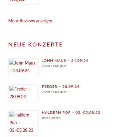
Mehr Reviews anzeigen
NEUE KONZERTE
JOHN MAUS – 24.09.24
Zoom / Frankfurt
FEEDER – 28.09.24
Zoom / Frankfurt
HALDERN POP – 03.-05.08.23
Rees-Haldern