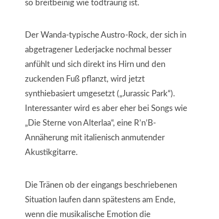
so breitbeinig wie todtraurig ist.
Der Wanda-typische Austro-Rock, der sich in
abgetragener Lederjacke nochmal besser
anfühlt und sich direkt ins Hirn und den
zuckenden Fuß pflanzt, wird jetzt
synthiebasiert umgesetzt („Jurassic Park“).
Interessanter wird es aber eher bei Songs wie
„Die Sterne von Alterlaa“, eine R’n’B-
Annäherung mit italienisch anmutender
Akustikgitarre.
Die Tränen ob der eingangs beschriebenen
Situation laufen dann spätestens am Ende,
wenn die musikalische Emotion die