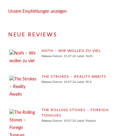
Unsere Empfehlungen anzeigen
NEUE REVIEWS
NOTH – WIR WOLLEN ZU VIEL
Release-Datum: 31.07.26 Label: Noth
THE STROKES – REALITY AWAITS
Release-Datum: 24.07.26 Label: RCA
THE ROLLING STONES – FOREIGN
TONGUES
Release-Datum: 10.07.26 Label: Polydor