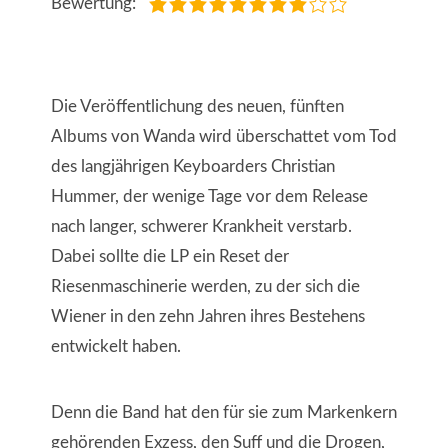
Bewertung:
Die Veröffentlichung des neuen, fünften
Albums von Wanda wird überschattet vom Tod
des langjährigen Keyboarders Christian
Hummer, der wenige Tage vor dem Release
nach langer, schwerer Krankheit verstarb.
Dabei sollte die LP ein Reset der
Riesenmaschinerie werden, zu der sich die
Wiener in den zehn Jahren ihres Bestehens
entwickelt haben.
Denn die Band hat den für sie zum Markenkern
gehörenden Exzess, den Suff und die Drogen,