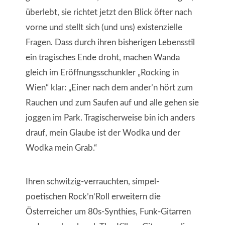
überlebt, sie richtet jetzt den Blick öfter nach
vorne und stellt sich (und uns) existenzielle
Fragen. Dass durch ihren bisherigen Lebensstil
ein tragisches Ende droht, machen Wanda
gleich im Eröffnungsschunkler „Rocking in
Wien“ klar: „Einer nach dem ander’n hört zum
Rauchen und zum Saufen auf und alle gehen sie
joggen im Park. Tragischerweise bin ich anders
drauf, mein Glaube ist der Wodka und der
Wodka mein Grab.“
Ihren schwitzig-verrauchten, simpel-
poetischen Rock’n‘Roll erweitern die
Österreicher um 80s-Synthies, Funk-Gitarren