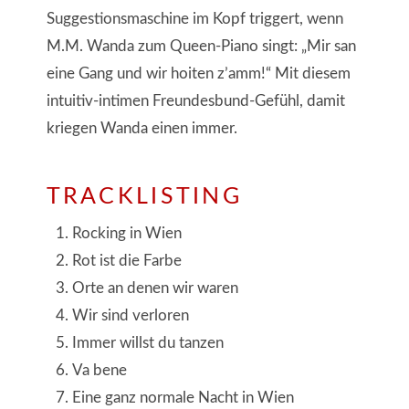
Suggestionsmaschine im Kopf triggert, wenn
M.M. Wanda zum Queen-Piano singt: „Mir san
eine Gang und wir hoiten z’amm!“ Mit diesem
intuitiv-intimen Freundesbund-Gefühl, damit
kriegen Wanda einen immer.
TRACKLISTING
Rocking in Wien
Rot ist die Farbe
Orte an denen wir waren
Wir sind verloren
Immer willst du tanzen
Va bene
Eine ganz normale Nacht in Wien