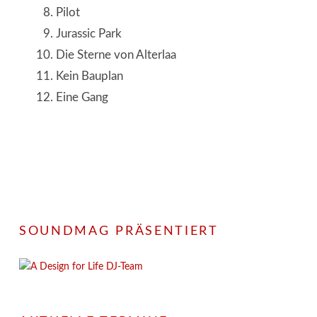
Pilot
Jurassic Park
Die Sterne von Alterlaa
Kein Bauplan
Eine Gang
SOUNDMAG PRÄSENTIERT