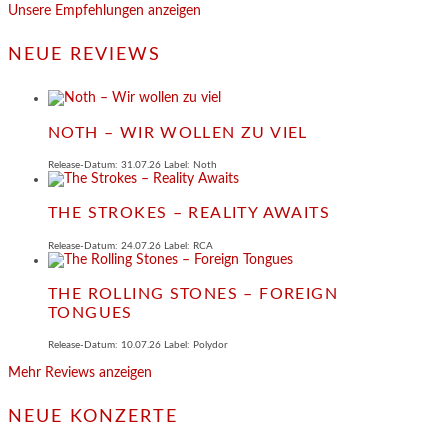
Unsere Empfehlungen anzeigen
NEUE REVIEWS
NOTH – WIR WOLLEN ZU VIEL
Release-Datum: 31.07.26 Label: Noth
THE STROKES – REALITY AWAITS
Release-Datum: 24.07.26 Label: RCA
THE ROLLING STONES – FOREIGN
TONGUES
Release-Datum: 10.07.26 Label: Polydor
Mehr Reviews anzeigen
NEUE KONZERTE