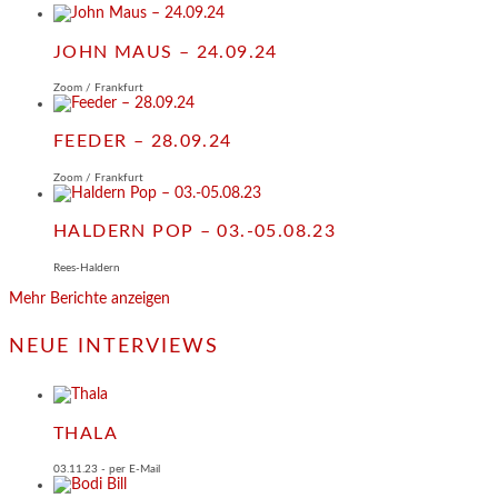
JOHN MAUS – 24.09.24
Zoom / Frankfurt
FEEDER – 28.09.24
Zoom / Frankfurt
HALDERN POP – 03.-05.08.23
Rees-Haldern
Mehr Berichte anzeigen
NEUE INTERVIEWS
THALA
03.11.23 - per E-Mail