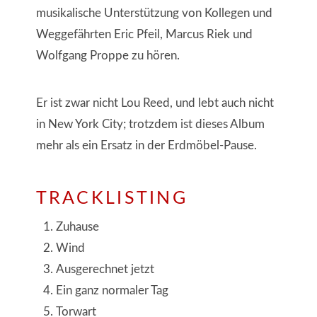
musikalische Unterstützung von Kollegen und
Weggefährten Eric Pfeil, Marcus Riek und
Wolfgang Proppe zu hören.
Er ist zwar nicht Lou Reed, und lebt auch nicht
in New York City; trotzdem ist dieses Album
mehr als ein Ersatz in der Erdmöbel-Pause.
TRACKLISTING
Zuhause
Wind
Ausgerechnet jetzt
Ein ganz normaler Tag
Torwart