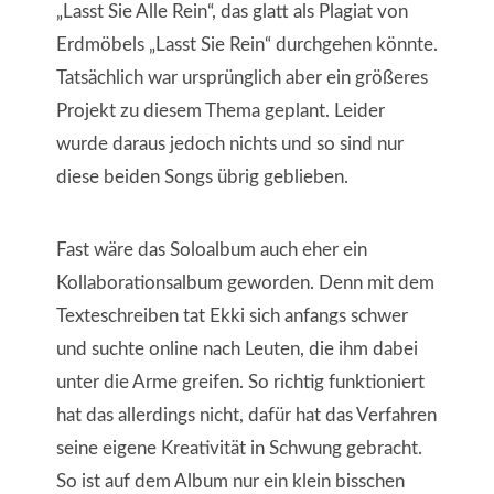
„Lasst Sie Alle Rein“, das glatt als Plagiat von
Erdmöbels „Lasst Sie Rein“ durchgehen könnte.
Tatsächlich war ursprünglich aber ein größeres
Projekt zu diesem Thema geplant. Leider
wurde daraus jedoch nichts und so sind nur
diese beiden Songs übrig geblieben.
Fast wäre das Soloalbum auch eher ein
Kollaborationsalbum geworden. Denn mit dem
Texteschreiben tat Ekki sich anfangs schwer
und suchte online nach Leuten, die ihm dabei
unter die Arme greifen. So richtig funktioniert
hat das allerdings nicht, dafür hat das Verfahren
seine eigene Kreativität in Schwung gebracht.
So ist auf dem Album nur ein klein bisschen