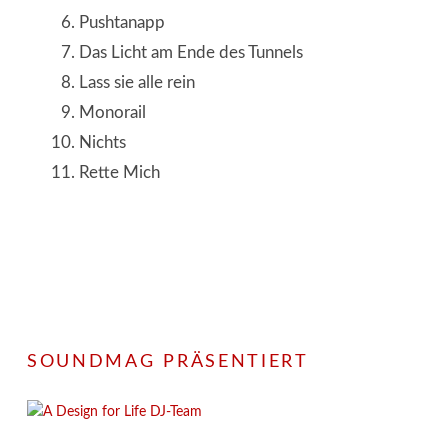
Pushtanapp
Das Licht am Ende des Tunnels
Lass sie alle rein
Monorail
Nichts
Rette Mich
SOUNDMAG PRÄSENTIERT