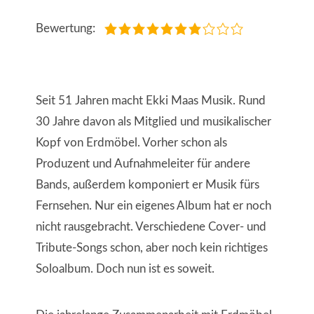
Bewertung:
Seit 51 Jahren macht Ekki Maas Musik. Rund
30 Jahre davon als Mitglied und musikalischer
Kopf von Erdmöbel. Vorher schon als
Produzent und Aufnahmeleiter für andere
Bands, außerdem komponiert er Musik fürs
Fernsehen. Nur ein eigenes Album hat er noch
nicht rausgebracht. Verschiedene Cover- und
Tribute-Songs schon, aber noch kein richtiges
Soloalbum. Doch nun ist es soweit.