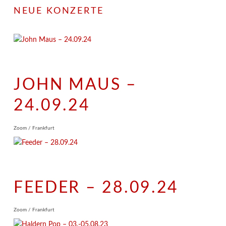
NEUE KONZERTE
JOHN MAUS –
24.09.24
Zoom / Frankfurt
FEEDER – 28.09.24
Zoom / Frankfurt