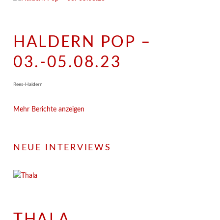
HALDERN POP –
03.-05.08.23
Rees-Haldern
Mehr Berichte anzeigen
NEUE INTERVIEWS
THALA