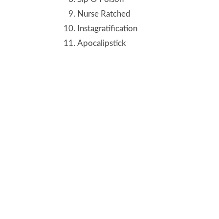
Nurse Ratched
Instagratification
Apocalipstick