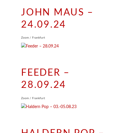
JOHN MAUS –
24.09.24
Zoom / Frankfurt
FEEDER –
28.09.24
Zoom / Frankfurt