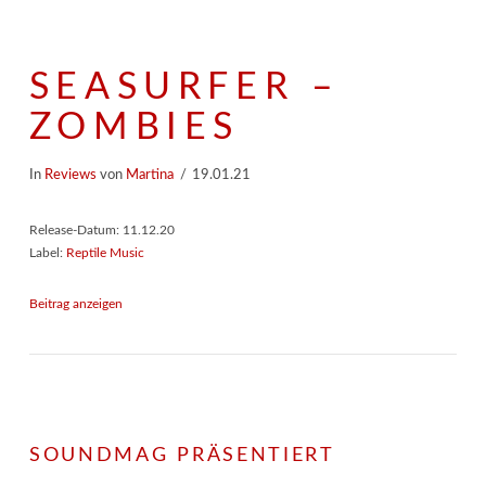
SEASURFER –
ZOMBIES
In
Reviews
von
Martina
19.01.21
Release-Datum: 11.12.20
Label:
Reptile Music
Beitrag anzeigen
SOUNDMAG PRÄSENTIERT