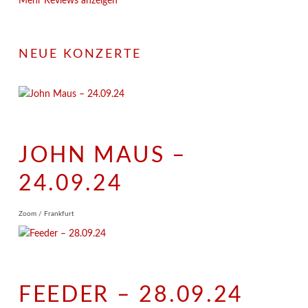
Mehr Reviews anzeigen
NEUE KONZERTE
JOHN MAUS –
24.09.24
Zoom / Frankfurt
FEEDER – 28.09.24