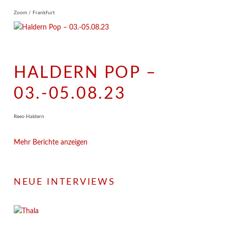
Zoom / Frankfurt
HALDERN POP –
03.-05.08.23
Rees-Haldern
Mehr Berichte anzeigen
NEUE INTERVIEWS