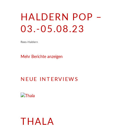
HALDERN POP –
03.-05.08.23
Rees-Haldern
Mehr Berichte anzeigen
NEUE INTERVIEWS
THALA