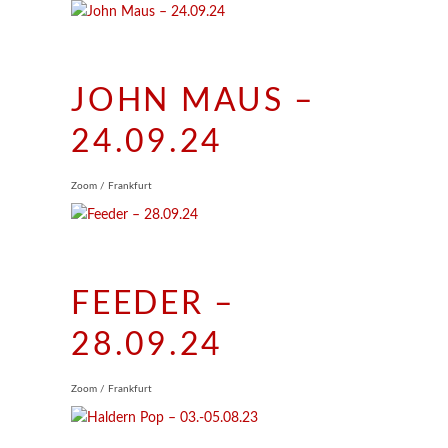
JOHN MAUS –
24.09.24
Zoom / Frankfurt
FEEDER –
28.09.24
Zoom / Frankfurt