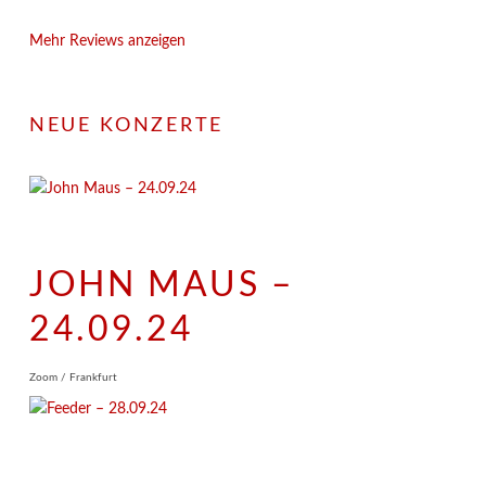
Mehr Reviews anzeigen
NEUE KONZERTE
JOHN MAUS –
24.09.24
Zoom / Frankfurt