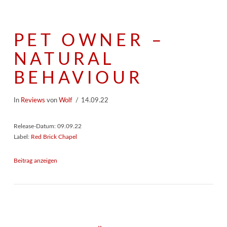
PET OWNER –
NATURAL
BEHAVIOUR
In
Reviews
von
Wolf
14.09.22
Release-Datum: 09.09.22
Label:
Red Brick Chapel
Beitrag anzeigen