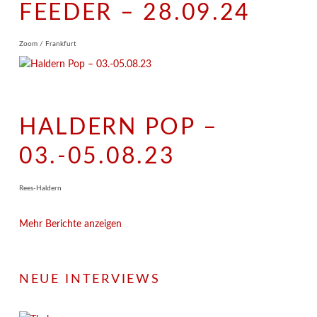
FEEDER – 28.09.24
Zoom / Frankfurt
HALDERN POP –
03.-05.08.23
Rees-Haldern
Mehr Berichte anzeigen
NEUE INTERVIEWS