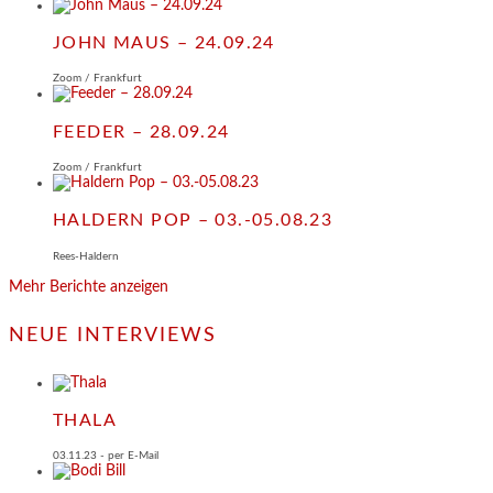
JOHN MAUS – 24.09.24
Zoom / Frankfurt
FEEDER – 28.09.24
Zoom / Frankfurt
HALDERN POP – 03.-05.08.23
Rees-Haldern
Mehr Berichte anzeigen
NEUE INTERVIEWS
THALA
03.11.23 - per E-Mail