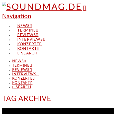
Navigation
NEWS
TERMINE
REVIEWS
INTERVIEWS
KONZERTE
KONTAKT
SEARCH
NEWS
TERMINE
REVIEWS
INTERVIEWS
KONZERTE
KONTAKT
SEARCH
TAG ARCHIVE