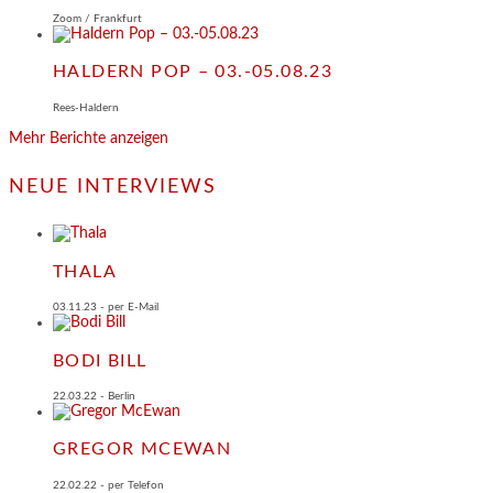
Zoom / Frankfurt
HALDERN POP – 03.-05.08.23
Rees-Haldern
Mehr Berichte anzeigen
NEUE INTERVIEWS
THALA
03.11.23 - per E-Mail
BODI BILL
22.03.22 - Berlin
GREGOR MCEWAN
22.02.22 - per Telefon