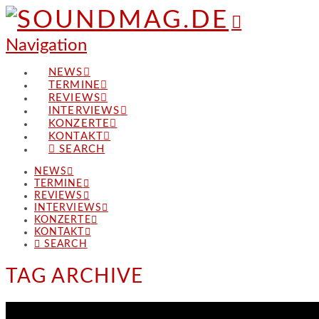
Navigation
NEWS
TERMINE
REVIEWS
INTERVIEWS
KONZERTE
KONTAKT
SEARCH
NEWS
TERMINE
REVIEWS
INTERVIEWS
KONZERTE
KONTAKT
SEARCH
TAG ARCHIVE