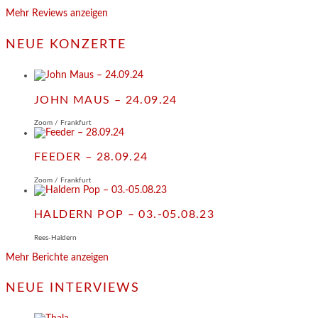
Mehr Reviews anzeigen
NEUE KONZERTE
JOHN MAUS – 24.09.24
Zoom / Frankfurt
FEEDER – 28.09.24
Zoom / Frankfurt
HALDERN POP – 03.-05.08.23
Rees-Haldern
Mehr Berichte anzeigen
NEUE INTERVIEWS