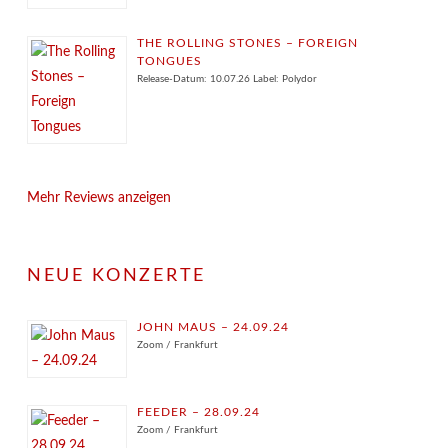
THE ROLLING STONES – FOREIGN
TONGUES
Release-Datum: 10.07.26 Label: Polydor
Mehr Reviews anzeigen
NEUE KONZERTE
JOHN MAUS – 24.09.24
Zoom / Frankfurt
FEEDER – 28.09.24
Zoom / Frankfurt