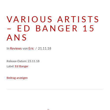
VARIOUS ARTISTS
– ED BANGER 15
ANS
In
Reviews
von
Eric
21.11.18
Release-Datum: 23.11.18
Label:
Ed Banger
Beitrag anzeigen