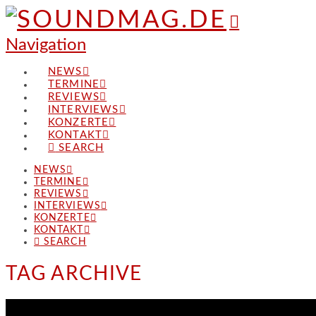
Navigation
NEWS
TERMINE
REVIEWS
INTERVIEWS
KONZERTE
KONTAKT
SEARCH
NEWS
TERMINE
REVIEWS
INTERVIEWS
KONZERTE
KONTAKT
SEARCH
TAG ARCHIVE