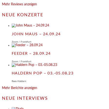
Mehr Reviews anzeigen
NEUE KONZERTE
JOHN MAUS – 24.09.24
Zoom / Frankfurt
FEEDER – 28.09.24
Zoom / Frankfurt
HALDERN POP – 03.-05.08.23
Rees-Haldern
Mehr Berichte anzeigen
NEUE INTERVIEWS