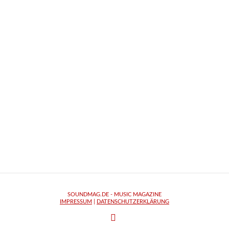
SOUNDMAG.DE - MUSIC MAGAZINE
IMPRESSUM
|
DATENSCHUTZERKLÄRUNG
FACEBOOK