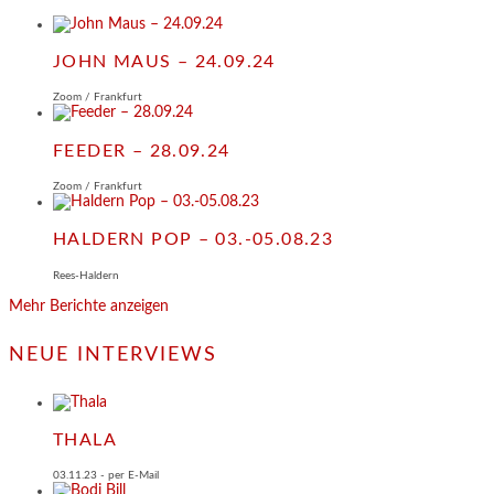
JOHN MAUS – 24.09.24
Zoom / Frankfurt
FEEDER – 28.09.24
Zoom / Frankfurt
HALDERN POP – 03.-05.08.23
Rees-Haldern
Mehr Berichte anzeigen
NEUE INTERVIEWS
THALA
03.11.23 - per E-Mail