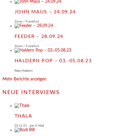
JOHN MAUS – 24.09.24
Zoom / Frankfurt
FEEDER – 28.09.24
Zoom / Frankfurt
HALDERN POP – 03.-05.08.23
Rees-Haldern
Mehr Berichte anzeigen
NEUE INTERVIEWS
THALA
03.11.23 - per E-Mail