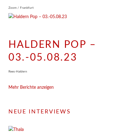
Zoom / Frankfurt
HALDERN POP –
03.-05.08.23
Rees-Haldern
Mehr Berichte anzeigen
NEUE INTERVIEWS