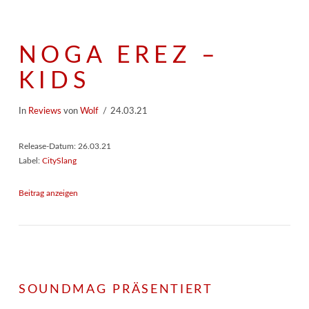
NOGA EREZ –
KIDS
In
Reviews
von
Wolf
24.03.21
Release-Datum: 26.03.21
Label:
CitySlang
Beitrag anzeigen
SOUNDMAG PRÄSENTIERT