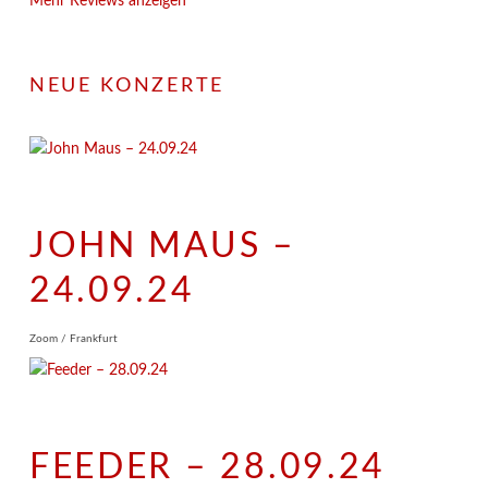
Mehr Reviews anzeigen
NEUE KONZERTE
JOHN MAUS –
24.09.24
Zoom / Frankfurt
FEEDER – 28.09.24